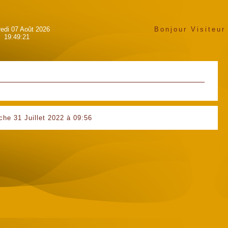
edi 07 Août 2026
Bonjour Visiteur
19:49:21
che 31 Juillet 2022 à 09:56